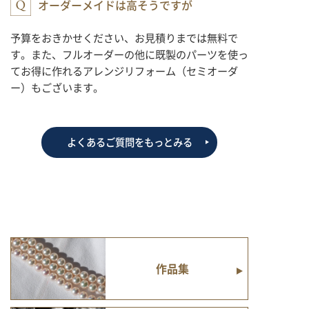
オーダーメイドは高そうですが
予算をおきかせください、お見積りまでは無料で
す。また、フルオーダーの他に既製のパーツを使っ
てお得に作れるアレンジリフォーム（セミオーダ
ー）もございます。
よくあるご質問をもっとみる
作品集