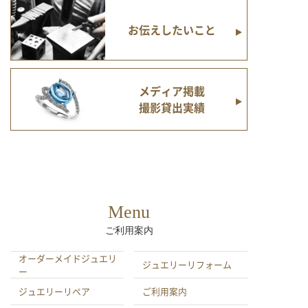
お伝えしたいこと
メディア掲載
撮影貸出実績
Menu
ご利用案内
オーダーメイドジュエリ
ジュエリーリフォーム
ー
ジュエリーリペア
ご利用案内