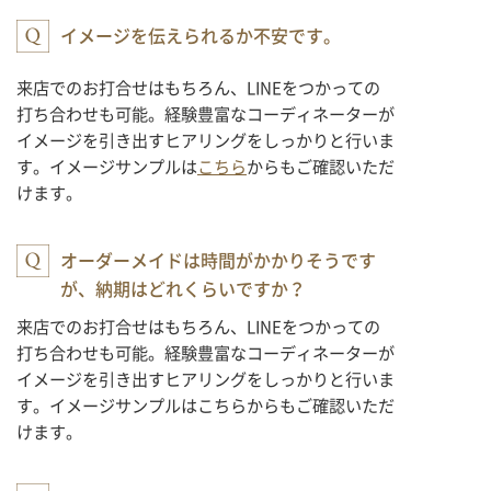
イメージを伝えられるか不安です。
来店でのお打合せはもちろん、LINEをつかっての
打ち合わせも可能。経験豊富なコーディネーターが
イメージを引き出すヒアリングをしっかりと行いま
す。イメージサンプルは
こちら
からもご確認いただ
けます。
オーダーメイドは時間がかかりそうです
が、納期はどれくらいですか？
来店でのお打合せはもちろん、LINEをつかっての
打ち合わせも可能。経験豊富なコーディネーターが
イメージを引き出すヒアリングをしっかりと行いま
す。イメージサンプルはこちらからもご確認いただ
けます。