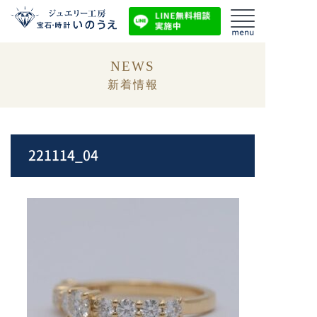
NEWS
新着情報
221114_04