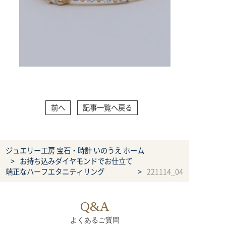
前へ
記事一覧へ戻る
ジュエリー工房 宝石・時計 いのうえ ホーム
お持ち込みダイヤモンドでお仕立て
端正なハーフエタニティリング
221114_04
Q&A
よくあるご質問