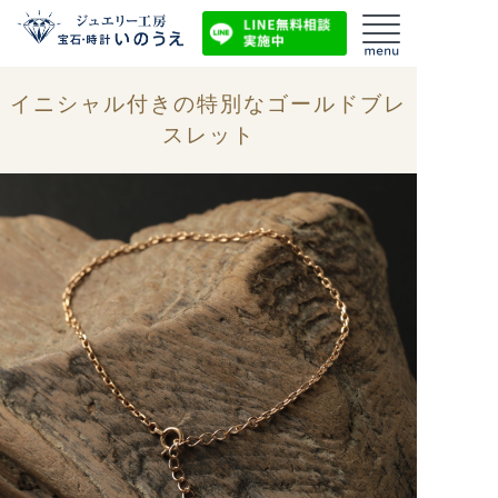
イニシャル付きの特別なゴールドブレ
スレット