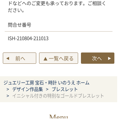
ドなどへのご変更も承っております。ご相談く
ださい。
問合せ番号
ISH-210804-211013
前へ
一覧へ戻る
次へ
▲
ジュエリー工房 宝石・時計 いのうえ ホーム
デザイン作品集
ブレスレット
イニシャル付きの特別なゴールドブレスレット
Menu
ご利用案内
オーダーメイドジュエリ