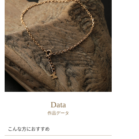
Data
作品データ
こんな方におすすめ