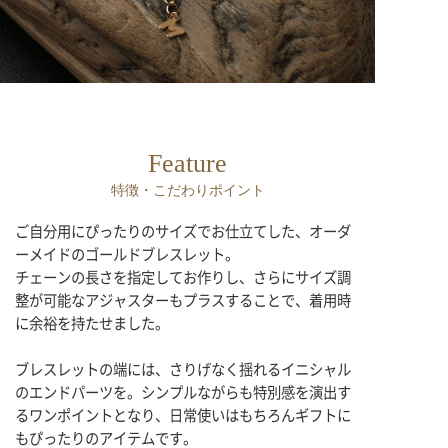
Feature
特徴・こだわりポイント
ご自分用にぴったりのサイズでお仕立てした、オーダ
ーメイドのゴールドブレスレット。
チェーンの長さを指定してお作りし、さらにサイズ調
整が可能なアジャスターもプラスすることで、着用時
に余裕を持たせました。
ブレスレットの端には、さりげなく揺れるイニシャル
のエンドパーツを。シンプルながらも特別感を演出す
るワンポイントとなり、日常使いはもちろんギフトに
もぴったりのアイテムです。