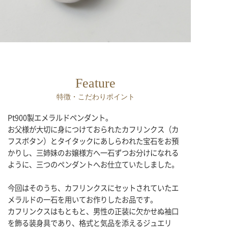
Feature
特徴・こだわりポイント
Pt900製エメラルドペンダント。
お父様が大切に身につけておられたカフリンクス（カ
フスボタン）とタイタックにあしらわれた宝石をお預
かりし、三姉妹のお嬢様方へ一石ずつお分けになれる
ように、三つのペンダントへお仕立ていたしました。
今回はそのうち、カフリンクスにセットされていたエ
メラルドの一石を用いてお作りしたお品です。
カフリンクスはもともと、男性の正装に欠かせぬ袖口
を飾る装身具であり、格式と気品を添えるジュエリ