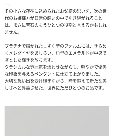
ー。
その小さな存在に込められたお父様の思いを、次の世
代のお嬢様方が日常の装いの中で引き継がれること
は、まさに宝石のもうひとつの役割と言えるかもしれ
ません。
プラチナで描かれたしずく型のフォルムには、きらめ
くメレダイヤをあしらい、角型のエメラルドが中央で
凛とした輝きを放ちます。
クラシカルな雰囲気を漂わせながらも、軽やかで優美
な印象を与えるペンダントに仕立て上がりました。
大切な想い出を受け継ぎながら、時を超えて新たな美
しさへと昇華させた、世界にただひとつのお品です。