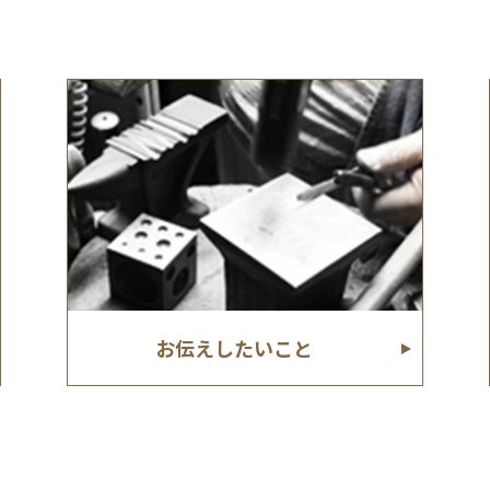
お伝えしたいこと