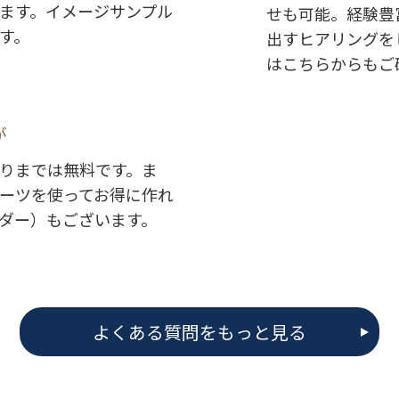
ます。イメージサンプル
せも可能。経験豊
す。
出すヒアリングを
はこちらからもご
が
りまでは無料です。ま
ーツを使ってお得に作れ
ダー）もございます。
よくある質問をもっと見る