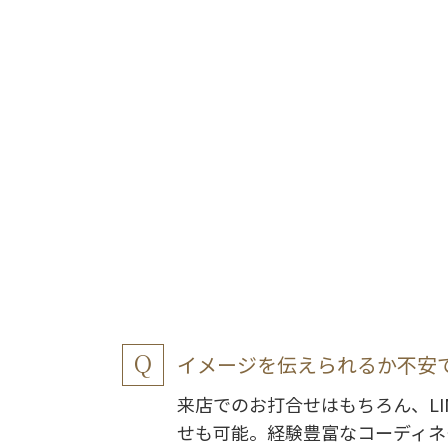
イメージを伝えられるか不安
来店でのお打合せはもちろん、LI
せも可能。経験豊富なコーディネ