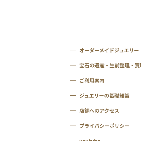
オーダーメイドジュエリー
宝石の遺産・生前整理・買
ご利用案内
ジュエリーの基礎知識
店舗へのアクセス
プライバシーポリシー
youtube