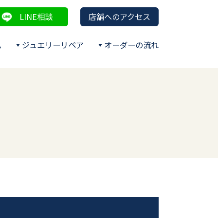
LINE相談
店舗へのアクセス
ム
ジュエリーリペア
オーダーの流れ