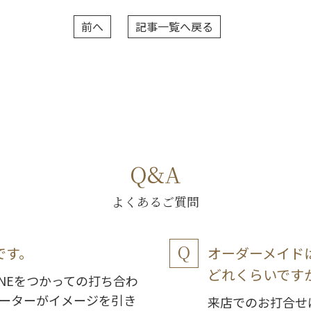
前へ
記事一覧へ戻る
Q&A
よくあるご質問
です。
オーダーメイド
どれくらいです
NEをつかっての打ち合わ
ーターがイメージを引き
来店でのお打合せ