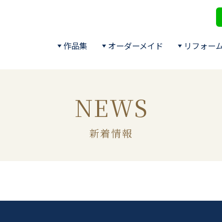
作品集
オーダーメイド
リフォー
NEWS
新着情報