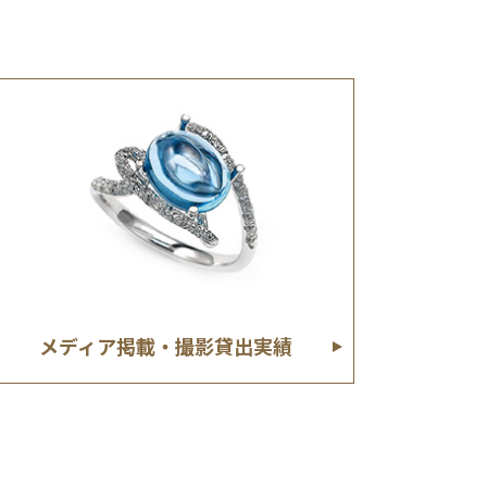
メディア掲載・撮影貸出実績