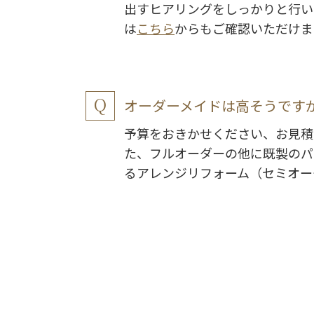
出すヒアリングをしっかりと行い
は
こちら
からもご確認いただけま
オーダーメイドは高そうです
予算をおきかせください、お見積
た、フルオーダーの他に既製のパ
るアレンジリフォーム（セミオー