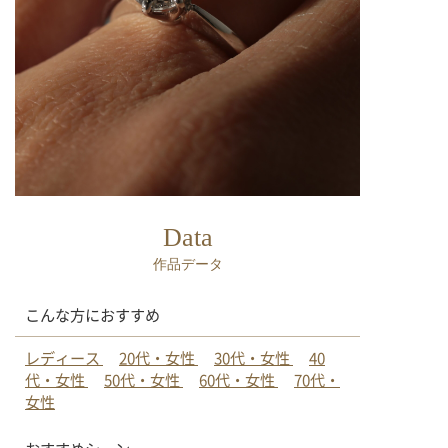
Data
作品データ
こんな方におすすめ
レディース
20代・女性
30代・女性
40
代・女性
50代・女性
60代・女性
70代・
女性