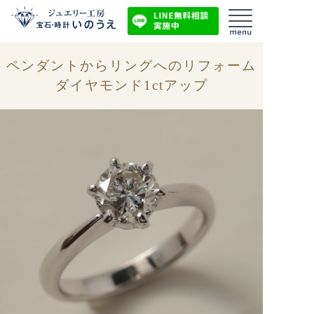
ペンダントからリングへのリフォーム
ダイヤモンド1ctアップ