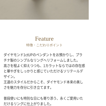
Feature
特徴・こだわりポイント
ダイヤモンド1ctUPのペンダントをお預かりし、プラ
チナ製のシンプルなリングへリフォームしました。
高さを程よく抑えつつも、1カラットならではの存在感
と華やぎをしっかりと感じていただけるソリテールデ
ザイン。
王道のスタイルだからこそ、ダイヤモンド本来の美し
さを魅力を存分に引き立てます。
普段使いにも特別な日にも寄り添う、永くご愛用いた
だけるリングに仕上がりました。