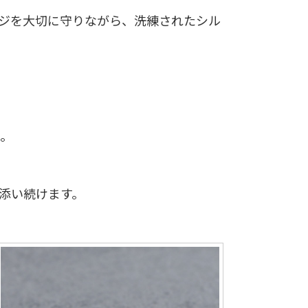
ジを大切に守りながら、洗練されたシル
。
添い続けます。