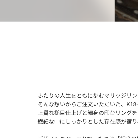
ふたりの人生をともに歩むマリッジリン
そんな想いからご注文いただいた、K1
上質な槌目仕上げと細身の印台リングを
繊細な中にしっかりとした存在感が宿り