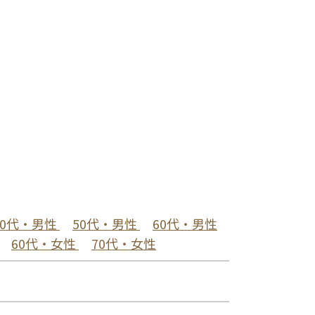
40代・男性
50代・男性
60代・男性
60代・女性
70代・女性