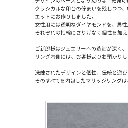
デザインのベースとなったのは「細身の
クラシカルな印台の佇まいを残しつつ、
エットにお作りしました。
女性用には透明なダイヤモンドを、男性
それぞれの指輪にさりげなく個性を加え
ご新郎様はジュエリーへの造詣が深く、
リング内側には、お客様よりお預かりし
洗練されたデザインと個性、伝統と遊び
そのすべてを内包したマリッジリングは