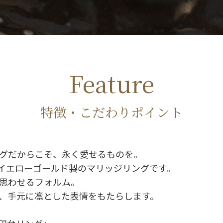
Feature
特徴・こだわりポイント
グだからこそ、永く愛せるものを。
8イエローゴールド製のマリッジリングです。
思わせるフォルム。
、手元に凛とした表情をもたらします。