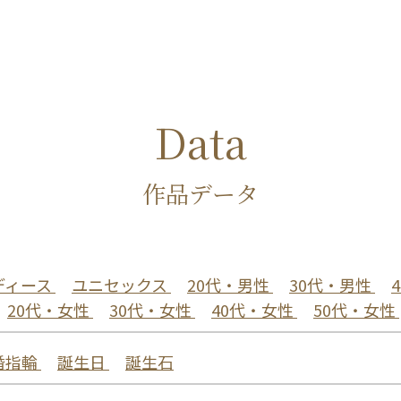
Data
作品データ
ディース
ユニセックス
20代・男性
30代・男性
20代・女性
30代・女性
40代・女性
50代・女性
婚指輪
誕生日
誕生石