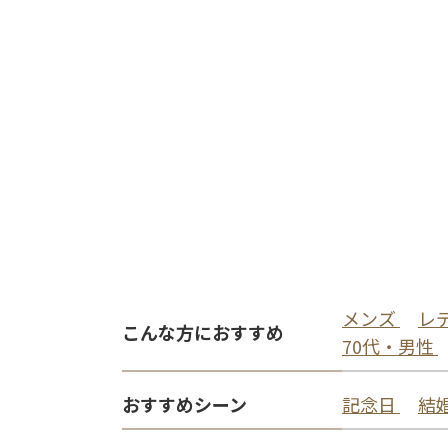
メンズ
レ
こんな方におすすめ
70代・男性
おすすめシーン
記念日
結