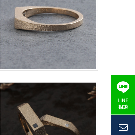
LINE
相談