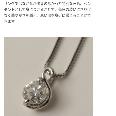
リングではなかなか出番のなかった特別な石も、ペン
ダントとして身につけることで、毎日の装いにさりげ
なく華やかさを添え、思い出を身近に感じることがで
きます。