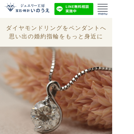
ダイヤモンドリングをペンダントへ
思い出の婚約指輪をもっと身近に