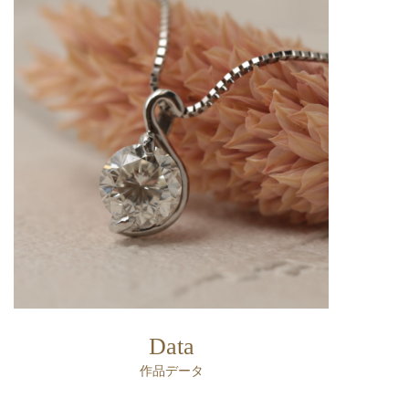
Data
作品データ