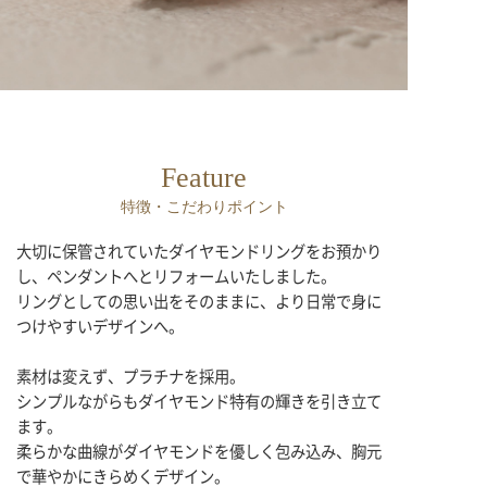
Feature
特徴・こだわりポイント
大切に保管されていたダイヤモンドリングをお預かり
し、ペンダントへとリフォームいたしました。
リングとしての思い出をそのままに、より日常で身に
つけやすいデザインへ。
素材は変えず、プラチナを採用。
シンプルながらもダイヤモンド特有の輝きを引き立て
ます。
柔らかな曲線がダイヤモンドを優しく包み込み、胸元
で華やかにきらめくデザイン。