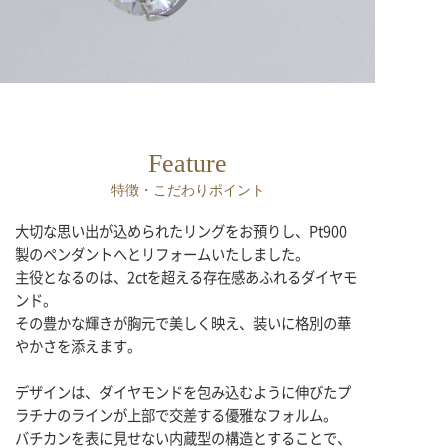
Feature
特徴・こだわりポイント
大切な思い出が込められたリングをお預りし、Pt900
製のペンダントへとリフォームいたしました。
主役となるのは、2ctを超える存在感あふれるダイヤモ
ンド。
その豊かな輝きが胸元で美しく映え、装いに格別の華
やかさを添えます。
デザインは、ダイヤモンドを包み込むように伸びたプ
ラチナのラインが上部で交差する優雅なフォルム。
バチカンを表に見せない内蔵型の構造とすることで、