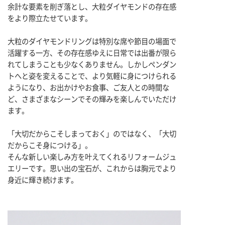
余計な要素を削ぎ落とし、大粒ダイヤモンドの存在感
をより際立たせています。
大粒のダイヤモンドリングは特別な席や節目の場面で
活躍する一方、その存在感ゆえに日常では出番が限ら
れてしまうことも少なくありません。しかしペンダン
トへと姿を変えることで、より気軽に身につけられる
ようになり、お出かけやお食事、ご友人との時間な
ど、さまざまなシーンでその輝みを楽しんでいただけ
ます。
「大切だからこそしまっておく」のではなく、「大切
だからこそ身につける」。
そんな新しい楽しみ方を叶えてくれるリフォームジュ
エリーです。思い出の宝石が、これからは胸元でより
身近に輝き続けます。