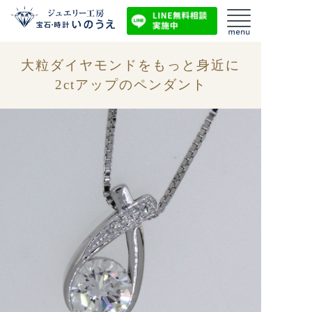
大粒ダイヤモンドをもっと身近に
2ctアップのペンダント