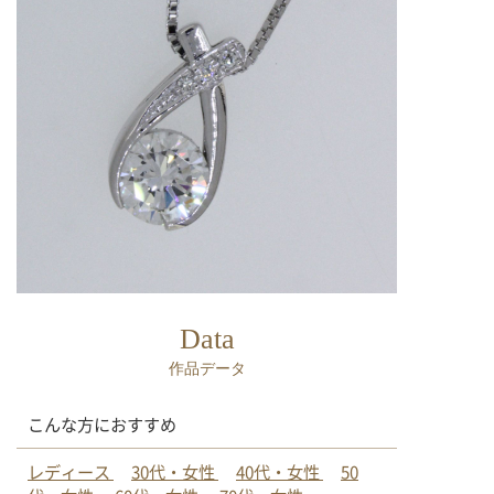
Data
作品データ
こんな方におすすめ
レディース
30代・女性
40代・女性
50