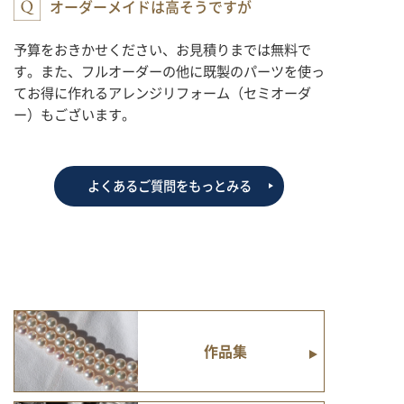
オーダーメイドは高そうですが
予算をおきかせください、お見積りまでは無料で
す。また、フルオーダーの他に既製のパーツを使っ
てお得に作れるアレンジリフォーム（セミオーダ
ー）もございます。
よくあるご質問をもっとみる
作品集