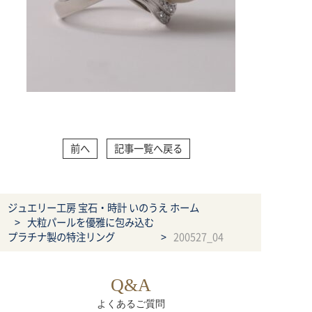
前へ
記事一覧へ戻る
ジュエリー工房 宝石・時計 いのうえ ホーム
大粒パールを優雅に包み込む
プラチナ製の特注リング
200527_04
Q&A
よくあるご質問