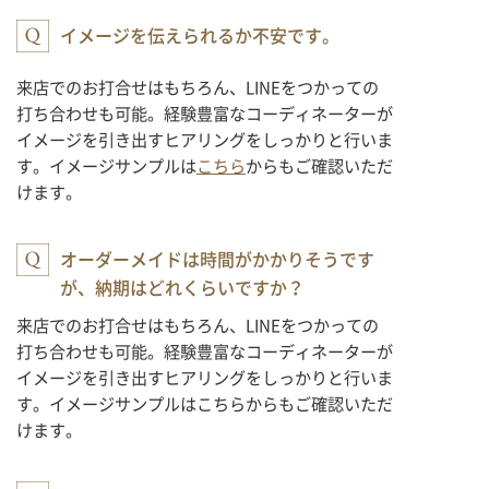
イメージを伝えられるか不安です。
来店でのお打合せはもちろん、LINEをつかっての
打ち合わせも可能。経験豊富なコーディネーターが
イメージを引き出すヒアリングをしっかりと行いま
す。イメージサンプルは
こちら
からもご確認いただ
けます。
オーダーメイドは時間がかかりそうです
が、納期はどれくらいですか？
来店でのお打合せはもちろん、LINEをつかっての
打ち合わせも可能。経験豊富なコーディネーターが
イメージを引き出すヒアリングをしっかりと行いま
す。イメージサンプルはこちらからもご確認いただ
けます。