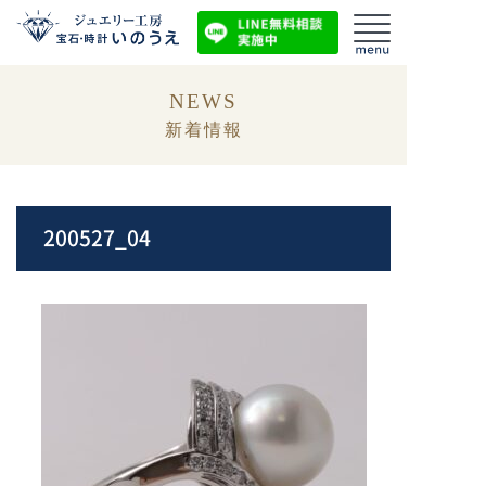
NEWS
新着情報
200527_04