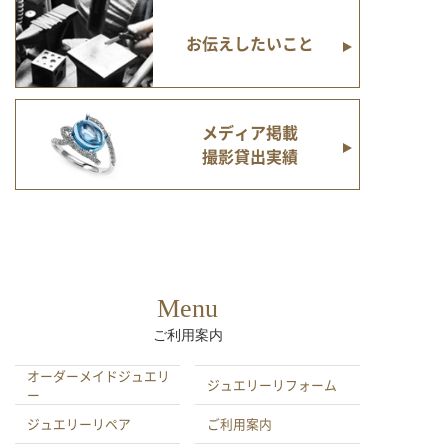
お伝えしたいこと
メディア掲載
撮影貸出実績
Menu
ご利用案内
オーダーメイドジュエリ
ジュエリーリフォーム
ー
ジュエリーリペア
ご利用案内