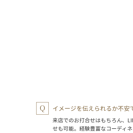
イメージを伝えられるか不安
来店でのお打合せはもちろん、LI
せも可能。経験豊富なコーディネ