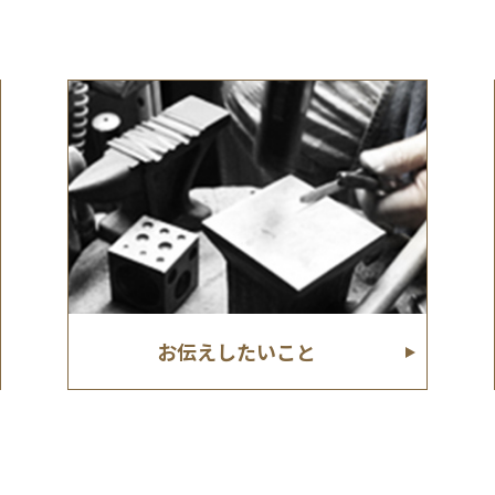
お伝えしたいこと