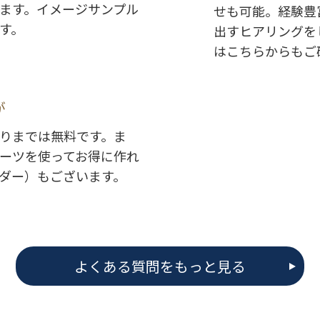
ます。イメージサンプル
せも可能。経験豊
す。
出すヒアリングを
はこちらからもご
が
りまでは無料です。ま
ーツを使ってお得に作れ
ダー）もございます。
よくある質問をもっと見る