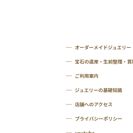
オーダーメイドジュエリー
宝石の遺産・生前整理・買
ご利用案内
ジュエリーの基礎知識
店舗へのアクセス
プライバシーポリシー
youtube