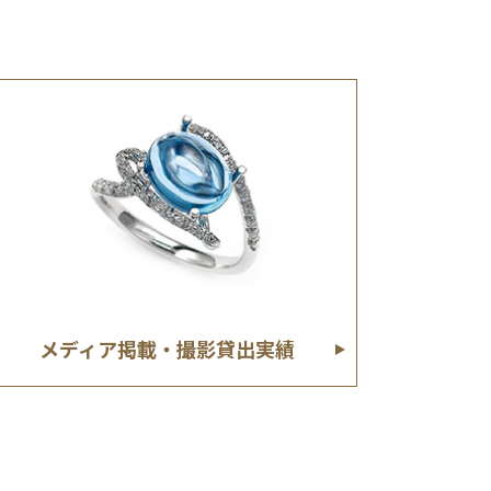
メディア掲載・撮影貸出実績