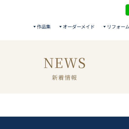
作品集
オーダーメイド
リフォー
NEWS
新着情報