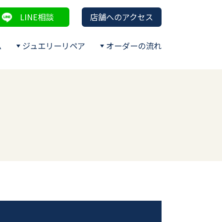
LINE相談
店舗へのアクセス
ム
ジュエリーリペア
オーダーの流れ