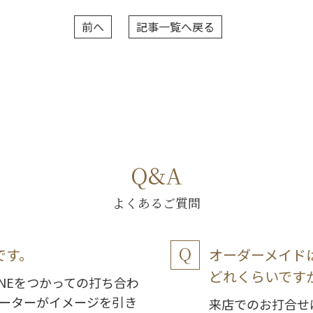
前へ
記事一覧へ戻る
Q&A
よくあるご質問
です。
オーダーメイド
どれくらいです
NEをつかっての打ち合わ
ーターがイメージを引き
来店でのお打合せ