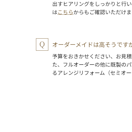
出すヒアリングをしっかりと行い
は
こちら
からもご確認いただけま
オーダーメイドは高そうです
予算をおきかせください、お見積
た、フルオーダーの他に既製のパ
るアレンジリフォーム（セミオー