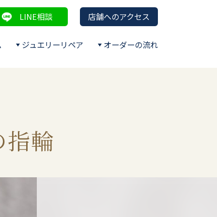
LINE相談
店舗へのアクセス
ム
ジュエリーリペア
オーダーの流れ
の指輪