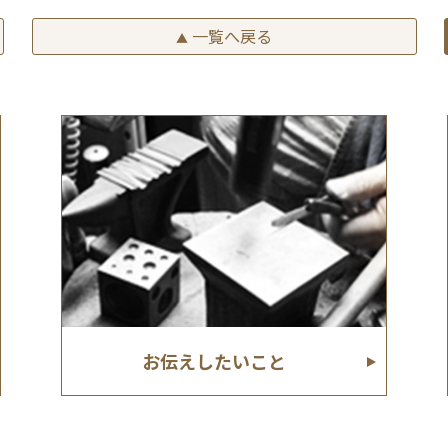
一覧へ戻る
▲
お伝えしたいこと