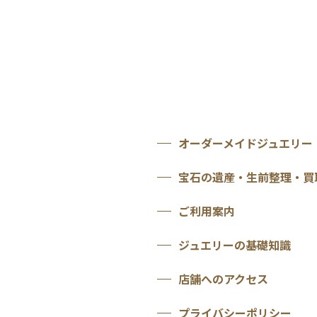
オーダーメイドジュエリー
宝石の遺産・生前整理・買
ご利用案内
ジュエリーの基礎知識
店舗へのアクセス
プライバシーポリシー