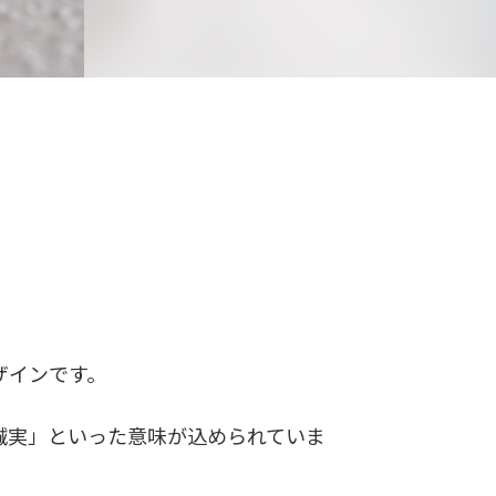
ザインです。
誠実」といった意味が込められていま