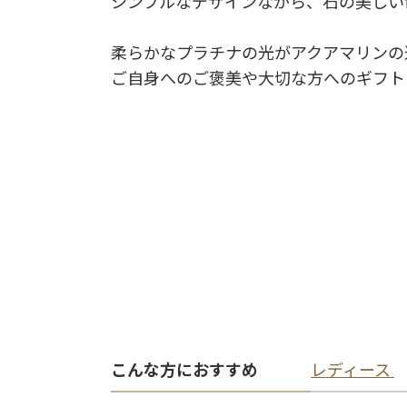
シンプルなデザインながら、石の美しい
柔らかなプラチナの光がアクアマリンの
ご自身へのご褒美や大切な方へのギフト
こんな方におすすめ
レディース