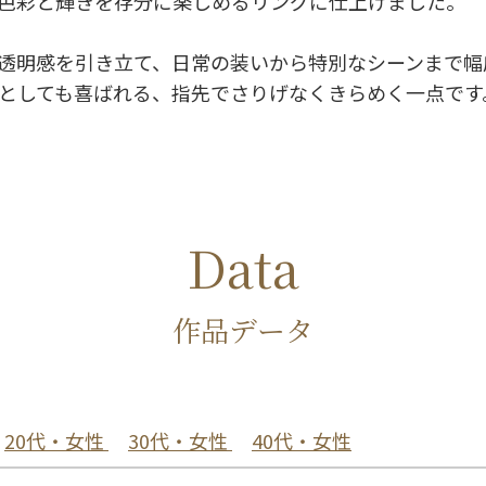
色彩と輝きを存分に楽しめるリングに仕上げました。
透明感を引き立て、日常の装いから特別なシーンまで幅
としても喜ばれる、指先でさりげなくきらめく一点です
Data
作品データ
20代・女性
30代・女性
40代・女性