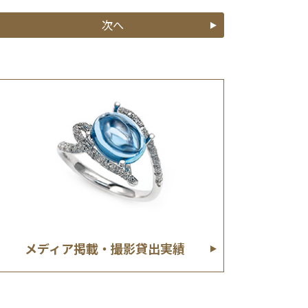
次へ
メディア掲載・撮影貸出実績