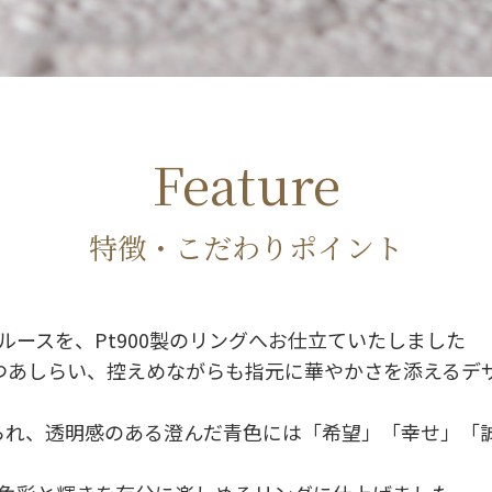
Feature
特徴・こだわりポイント
ースを、Pt900製のリングへお仕立ていたしました
つあしらい、控えめながらも指元に華やかさを添えるデ
られ、透明感のある澄んだ青色には「希望」「幸せ」「