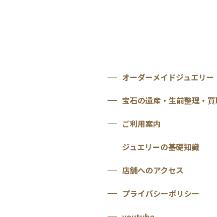
オーダーメイドジュエリー
宝石の遺産・生前整理・買
ご利用案内
ジュエリーの基礎知識
店舗へのアクセス
プライバシーポリシー
youtube