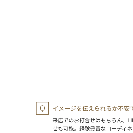
イメージを伝えられるか不安
来店でのお打合せはもちろん、LI
せも可能。経験豊富なコーディネ