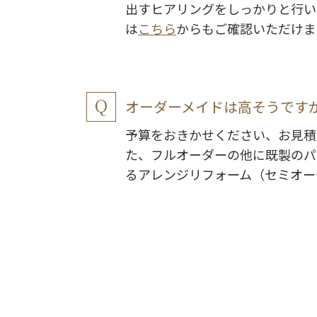
出すヒアリングをしっかりと行い
は
こちら
からもご確認いただけま
オーダーメイドは高そうです
予算をおきかせください、お見積
た、フルオーダーの他に既製のパ
るアレンジリフォーム（セミオー