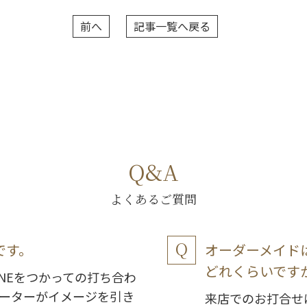
前へ
記事一覧へ戻る
Q&A
よくあるご質問
です。
オーダーメイド
どれくらいです
NEをつかっての打ち合わ
ーターがイメージを引き
来店でのお打合せ