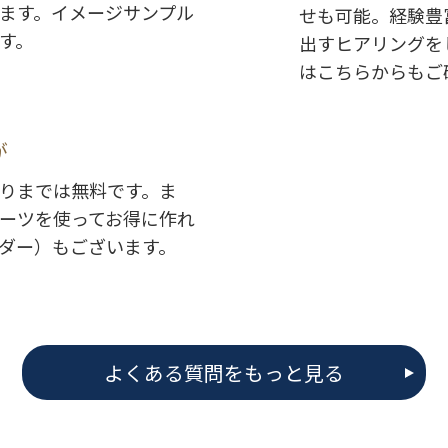
ます。イメージサンプル
せも可能。経験豊
す。
出すヒアリングを
はこちらからもご
が
りまでは無料です。ま
ーツを使ってお得に作れ
ダー）もございます。
よくある質問をもっと見る