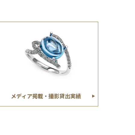
メディア掲載・撮影貸出実績