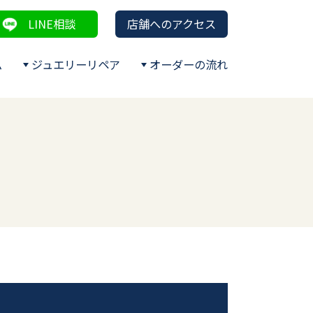
LINE相談
店舗へのアクセス
ム
ジュエリーリペア
オーダーの流れ