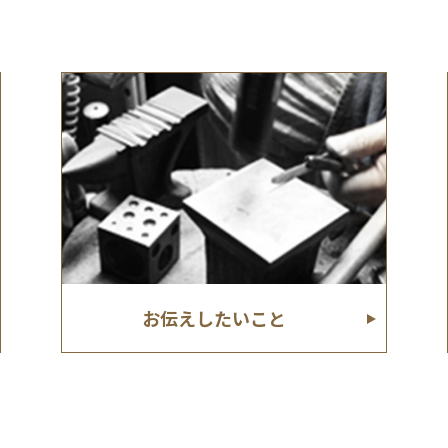
お伝えしたいこと