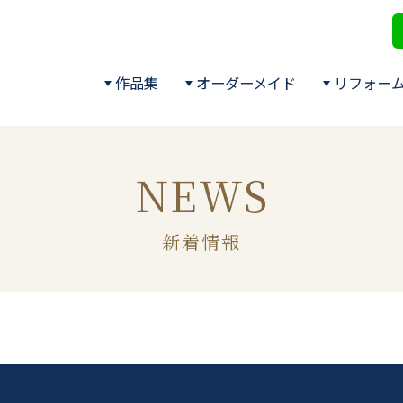
作品集
オーダーメイド
リフォー
NEWS
新着情報