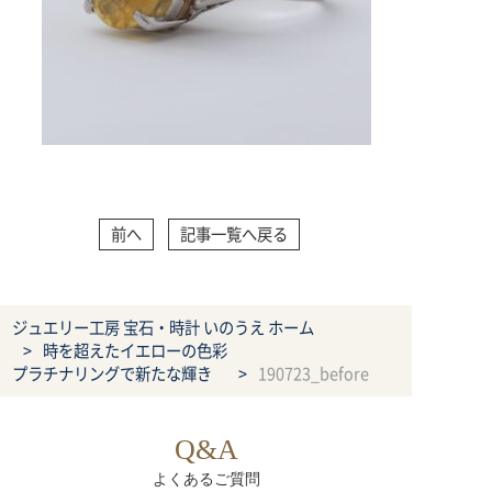
前へ
記事一覧へ戻る
ジュエリー工房 宝石・時計 いのうえ ホーム
時を超えたイエローの色彩
プラチナリングで新たな輝き
190723_before
Q&A
よくあるご質問