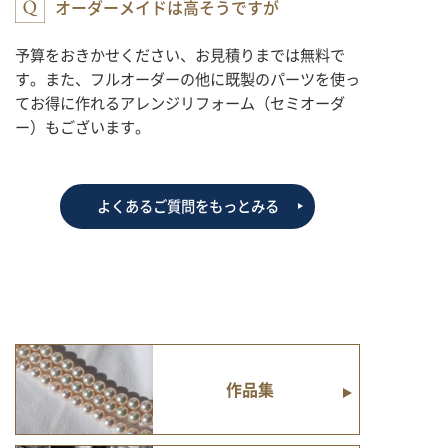
オーダーメイドは高そうですが
予算をおきかせください、お見積りまでは無料で
す。また、フルオーダーの他に既製のパーツを使っ
てお得に作れるアレンジリフォーム（セミオーダ
ー）もございます。
よくあるご質問をもっとみる
作品集