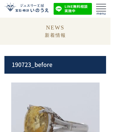
NEWS
新着情報
190723_before