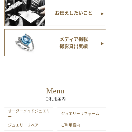
お伝えしたいこと
メディア掲載
撮影貸出実績
Menu
ご利用案内
オーダーメイドジュエリ
ジュエリーリフォーム
ー
ジュエリーリペア
ご利用案内