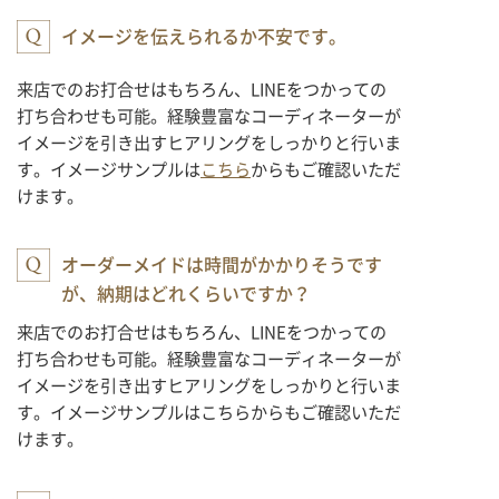
イメージを伝えられるか不安です。
来店でのお打合せはもちろん、LINEをつかっての
打ち合わせも可能。経験豊富なコーディネーターが
イメージを引き出すヒアリングをしっかりと行いま
す。イメージサンプルは
こちら
からもご確認いただ
けます。
オーダーメイドは時間がかかりそうです
が、納期はどれくらいですか？
来店でのお打合せはもちろん、LINEをつかっての
打ち合わせも可能。経験豊富なコーディネーターが
イメージを引き出すヒアリングをしっかりと行いま
す。イメージサンプルはこちらからもご確認いただ
けます。