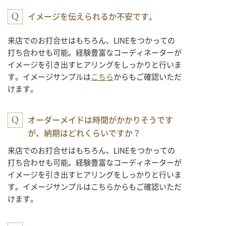
イメージを伝えられるか不安です。
来店でのお打合せはもちろん、LINEをつかっての
打ち合わせも可能。経験豊富なコーディネーターが
イメージを引き出すヒアリングをしっかりと行いま
す。イメージサンプルは
こちら
からもご確認いただ
けます。
オーダーメイドは時間がかかりそうです
が、納期はどれくらいですか？
来店でのお打合せはもちろん、LINEをつかっての
打ち合わせも可能。経験豊富なコーディネーターが
イメージを引き出すヒアリングをしっかりと行いま
す。イメージサンプルはこちらからもご確認いただ
けます。