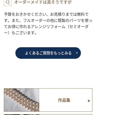
オーダーメイドは高そうですが
予算をおきかせください、お見積りまでは無料で
す。また、フルオーダーの他に既製のパーツを使っ
てお得に作れるアレンジリフォーム（セミオーダ
ー）もございます。
よくあるご質問をもっとみる
作品集