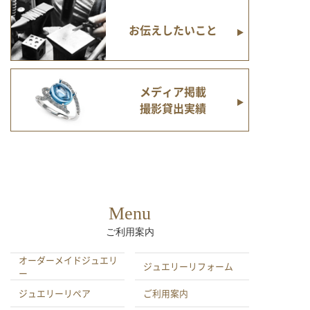
お伝えしたいこと
メディア掲載
撮影貸出実績
Menu
ご利用案内
オーダーメイドジュエリ
ジュエリーリフォーム
ー
ジュエリーリペア
ご利用案内