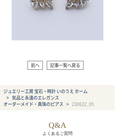
前へ
記事一覧へ戻る
ジュエリー工房 宝石・時計 いのうえ ホーム
気品と永遠のエレガンス
オーダーメイド・真珠のピアス
230622_05
Q&A
よくあるご質問