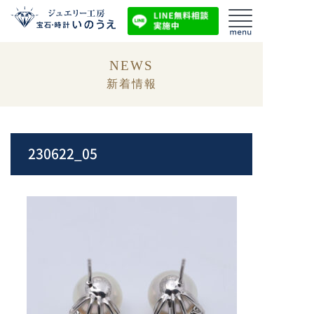
NEWS
新着情報
230622_05