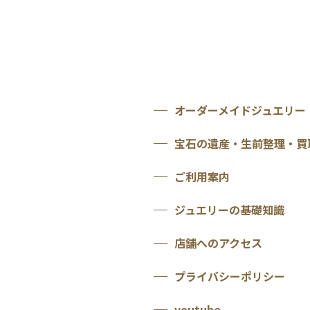
オーダーメイドジュエリー
宝石の遺産・生前整理・買
ご利用案内
ジュエリーの基礎知識
店舗へのアクセス
プライバシーポリシー
youtube