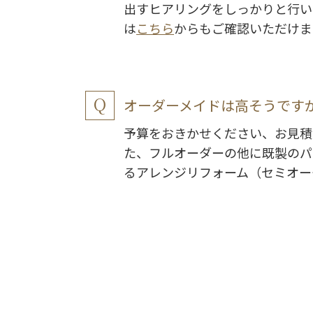
出すヒアリングをしっかりと行い
は
こちら
からもご確認いただけま
オーダーメイドは高そうです
予算をおきかせください、お見積
た、フルオーダーの他に既製のパ
るアレンジリフォーム（セミオー