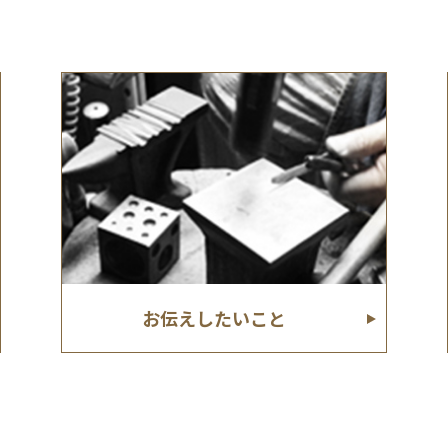
お伝えしたいこと