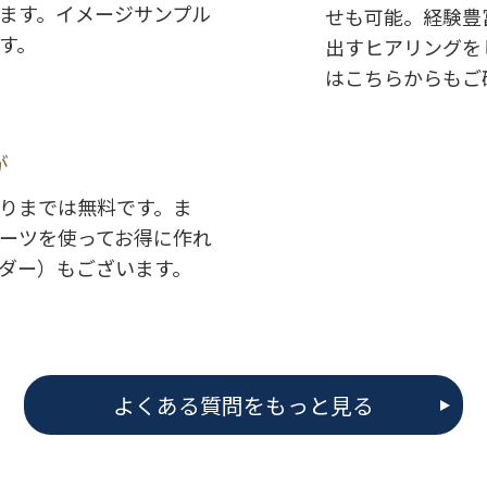
ます。イメージサンプル
せも可能。経験豊
す。
出すヒアリングを
はこちらからもご
が
りまでは無料です。ま
ーツを使ってお得に作れ
ダー）もございます。
よくある質問をもっと見る