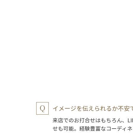
イメージを伝えられるか不安
来店でのお打合せはもちろん、LI
せも可能。経験豊富なコーディネ