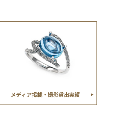
メディア掲載・撮影貸出実績