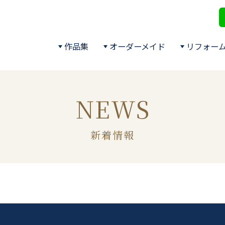
作品集
オーダーメイド
リフォー
NEWS
新着情報