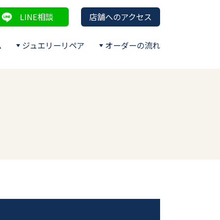
LINE相談
店舗へのアクセス
ム
ジュエリーリペア
オーダーの流れ