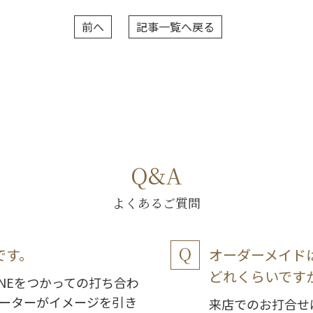
前へ
記事一覧へ戻る
Q&A
よくあるご質問
です。
オーダーメイド
どれくらいです
NEをつかっての打ち合わ
ーターがイメージを引き
来店でのお打合せ