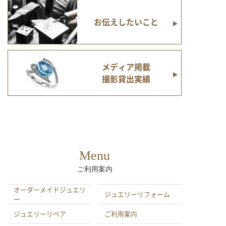
お伝えしたいこと
メディア掲載
撮影貸出実績
Menu
ご利用案内
オーダーメイドジュエリ
ジュエリーリフォーム
ー
ジュエリーリペア
ご利用案内