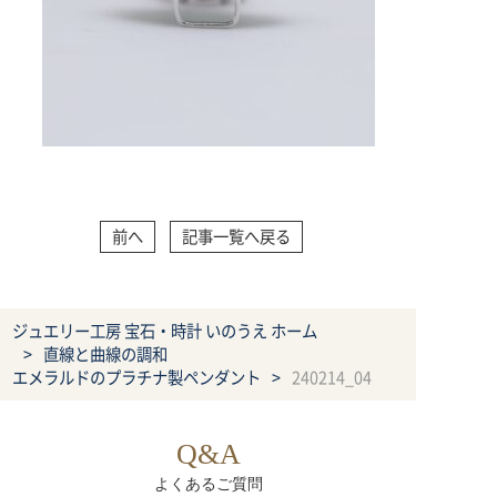
前へ
記事一覧へ戻る
ジュエリー工房 宝石・時計 いのうえ ホーム
直線と曲線の調和
エメラルドのプラチナ製ペンダント
240214_04
Q&A
よくあるご質問