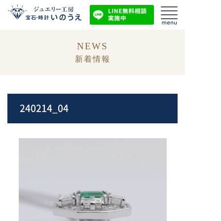
NEWS
新着情報
240214_04