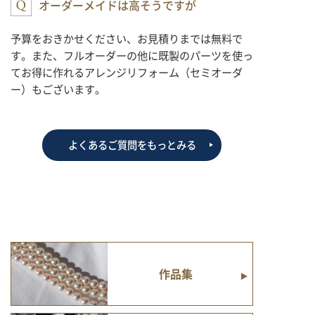
オーダーメイドは高そうですが
予算をおきかせください、お見積りまでは無料で
す。また、フルオーダーの他に既製のパーツを使っ
てお得に作れるアレンジリフォーム（セミオーダ
ー）もございます。
よくあるご質問をもっとみる
作品集