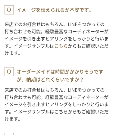
イメージを伝えられるか不安です。
来店でのお打合せはもちろん、LINEをつかっての
打ち合わせも可能。経験豊富なコーディネーターが
イメージを引き出すヒアリングをしっかりと行いま
す。イメージサンプルは
こちら
からもご確認いただ
けます。
オーダーメイドは時間がかかりそうです
が、納期はどれくらいですか？
来店でのお打合せはもちろん、LINEをつかっての
打ち合わせも可能。経験豊富なコーディネーターが
イメージを引き出すヒアリングをしっかりと行いま
す。イメージサンプルはこちらからもご確認いただ
けます。