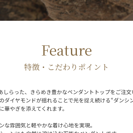
Feature
特徴・こだわりポイント
ドをあしらった、きらめき豊かなペンダントトップをご注
のダイヤモンドが揺れることで光を捉え続ける“ダンシ
に華やぎを添えてくれます。
ンな雰囲気と軽やかな着け心地を実現。