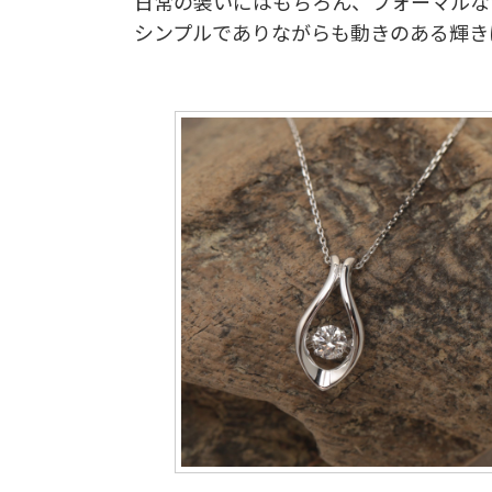
日常の装いにはもちろん、フォーマルな
シンプルでありながらも動きのある輝き