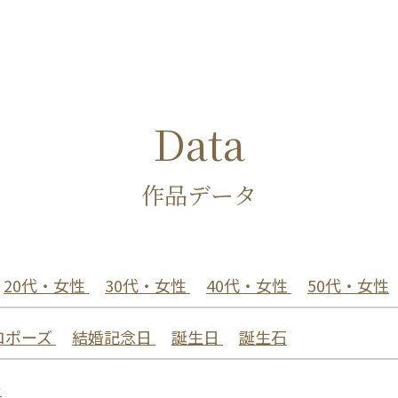
Data
作品データ
20代・女性
30代・女性
40代・女性
50代・女性
ロポーズ
結婚記念日
誕生日
誕生石
ー