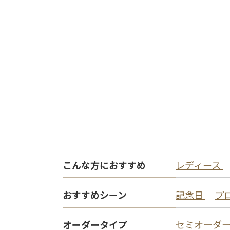
こんな方におすすめ
レディース
おすすめシーン
記念日
プ
オーダータイプ
セミオーダ