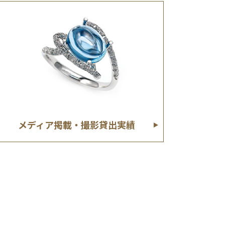
メディア掲載・撮影貸出実績