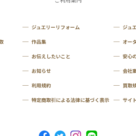
ご利用案内
ジュエリーリフォーム
ジュ
取
作品集
オー
お伝えしたいこと
安心
お知らせ
会社
利用規約
買取
特定商取引による法律に基づく表示
サイ