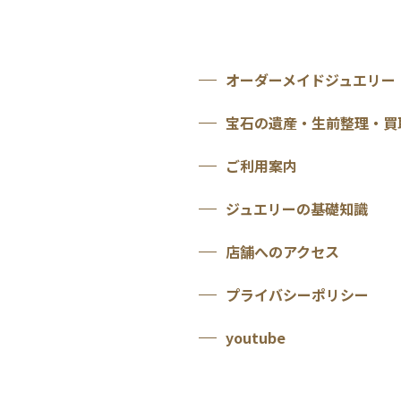
オーダーメイドジュエリー
宝石の遺産・生前整理・買
ご利用案内
ジュエリーの基礎知識
店舗へのアクセス
プライバシーポリシー
youtube