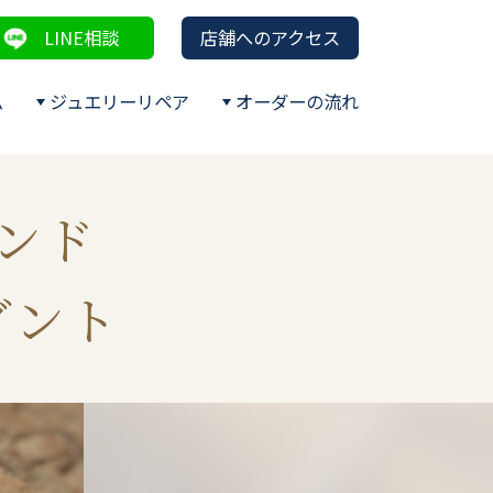
LINE相談
店舗へのアクセス
ム
ジュエリーリペア
オーダーの流れ
ンド
ダント