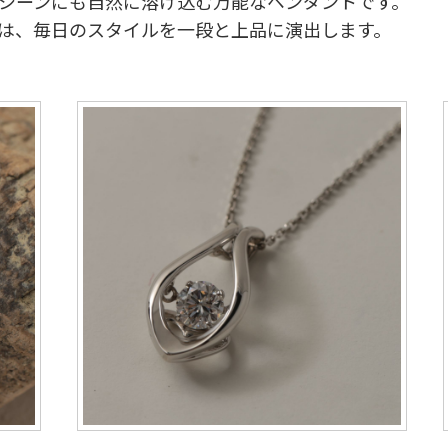
シーンにも自然に溶け込む万能なペンダントです。
は、毎日のスタイルを一段と上品に演出します。