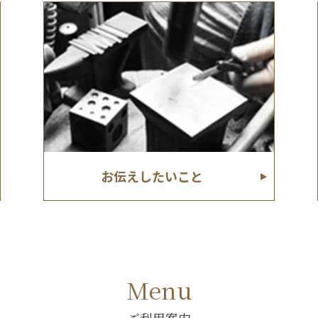
お伝えしたいこと
Menu