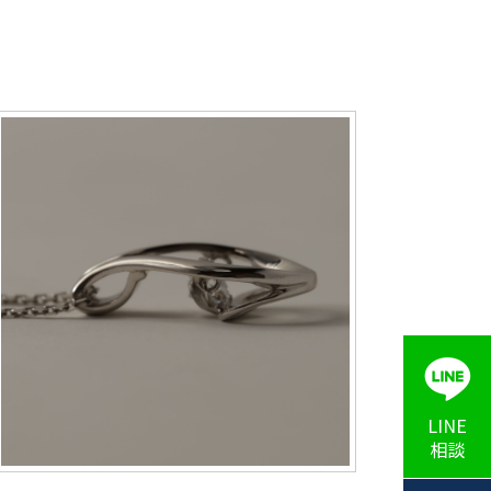
LINE
相談