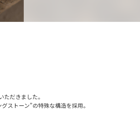
文いただきました。
ングストーン”の特殊な構造を採用。