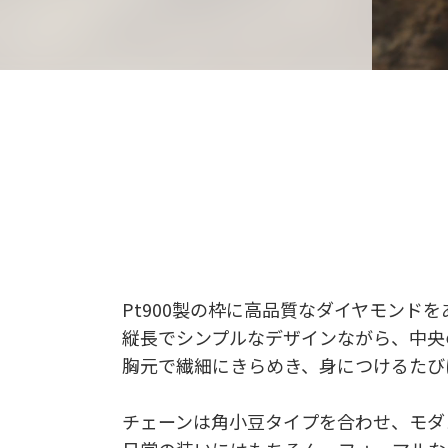
Pt900製の枠に高品質なダイヤモン
縦長でシンプルなデザインながら、中央
胸元で繊細にきらめき、身につけるたび
チェーンは角小豆タイプを合わせ、モダ