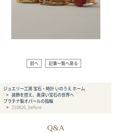
前へ
記事一覧へ戻る
ジュエリー工房 宝石・時計 いのうえ ホーム
装飾を控え、奥深い宝石の世界へ
プラチナ製オパールの指輪
210826_before
Q&A