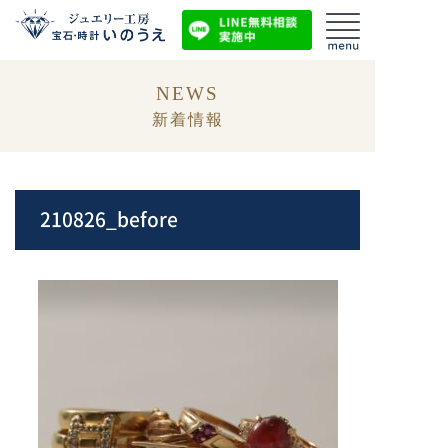
NEWS
新着情報
210826_before