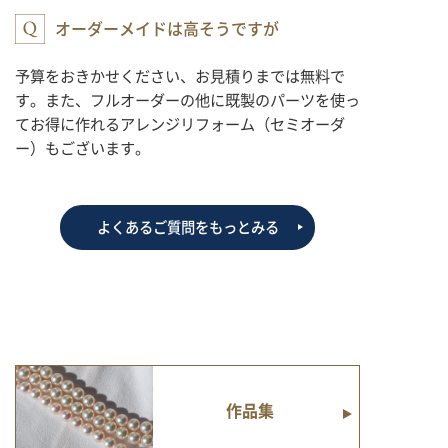
オーダーメイドは高そうですが
予算をおきかせください、お見積りまでは無料で
す。また、フルオーダーの他に既製のパーツを使っ
てお得に作れるアレンジリフォーム（セミオーダ
ー）もございます。
よくあるご質問をもっとみる
作品集