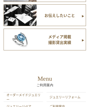
お伝えしたいこと
メディア掲載
撮影貸出実績
Menu
ご利用案内
オーダーメイドジュエリ
ジュエリーリフォーム
ー
ジュエリーリペア
ご利用案内