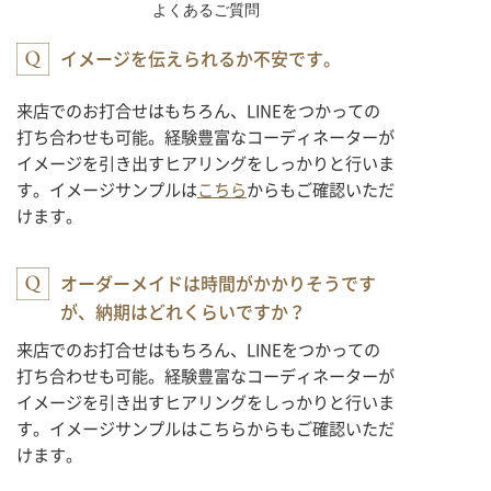
よくあるご質問
イメージを伝えられるか不安です。
来店でのお打合せはもちろん、LINEをつかっての
打ち合わせも可能。経験豊富なコーディネーターが
イメージを引き出すヒアリングをしっかりと行いま
す。イメージサンプルは
こちら
からもご確認いただ
けます。
オーダーメイドは時間がかかりそうです
が、納期はどれくらいですか？
来店でのお打合せはもちろん、LINEをつかっての
打ち合わせも可能。経験豊富なコーディネーターが
イメージを引き出すヒアリングをしっかりと行いま
す。イメージサンプルはこちらからもご確認いただ
けます。