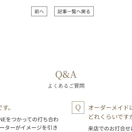
前へ
記事一覧へ戻る
Q&A
よくあるご質問
です。
オーダーメイド
どれくらいです
NEをつかっての打ち合わ
ーターがイメージを引き
来店でのお打合せ