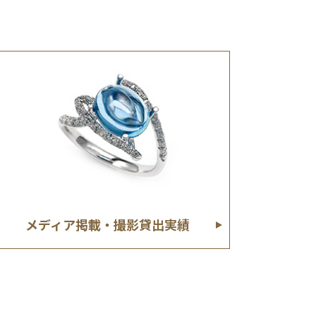
メディア掲載・撮影貸出実績