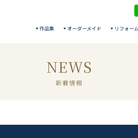
作品集
オーダーメイド
リフォー
NEWS
新着情報