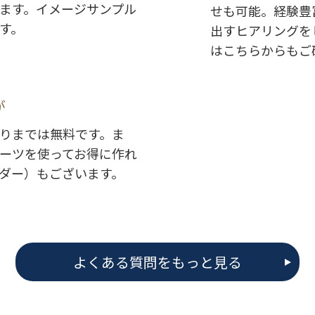
ます。イメージサンプル
せも可能。経験豊
す。
出すヒアリングを
はこちらからもご
が
りまでは無料です。ま
ーツを使ってお得に作れ
ダー）もございます。
よくある質問をもっと見る