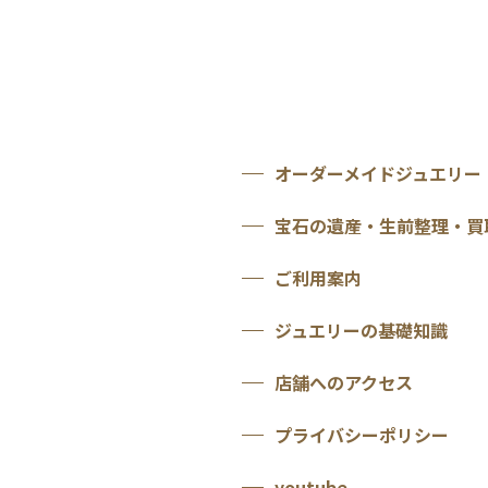
オーダーメイドジュエリー
宝石の遺産・生前整理・買
ご利用案内
ジュエリーの基礎知識
店舗へのアクセス
プライバシーポリシー
youtube