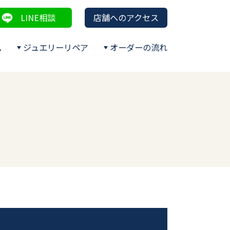
LINE相談
店舗へのアクセス
ム
ジュエリーリペア
オーダーの流れ