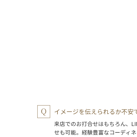
イメージを伝えられるか不安
来店でのお打合せはもちろん、LI
せも可能。経験豊富なコーディネ