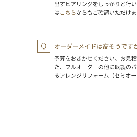
出すヒアリングをしっかりと行い
は
こちら
からもご確認いただけま
オーダーメイドは高そうです
予算をおきかせください、お見積
た、フルオーダーの他に既製のパ
るアレンジリフォーム（セミオー