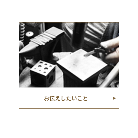
お伝えしたいこと