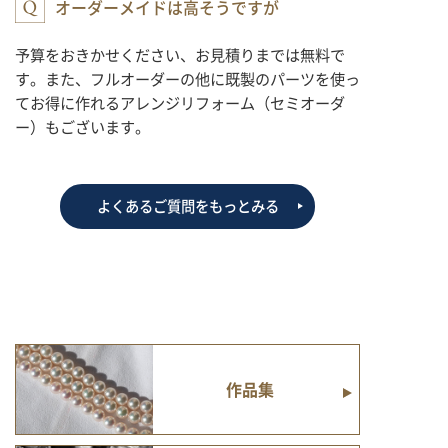
オーダーメイドは高そうですが
予算をおきかせください、お見積りまでは無料で
す。また、フルオーダーの他に既製のパーツを使っ
てお得に作れるアレンジリフォーム（セミオーダ
ー）もございます。
よくあるご質問をもっとみる
作品集