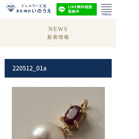
NEWS
新着情報
220512_01a