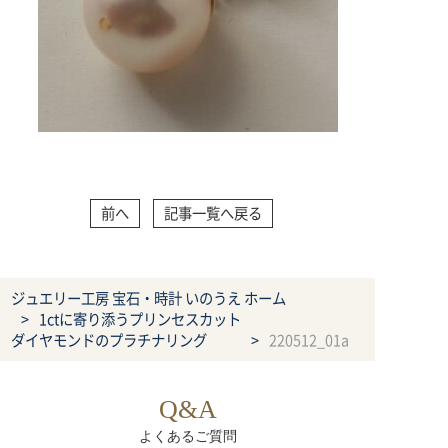
前へ
記事一覧へ戻る
ジュエリー工房 宝石・時計 いのうえ ホーム
1ctに寄り添うプリンセスカット
ダイヤモンドのプラチナリング
220512_01a
Q&A
よくあるご質問