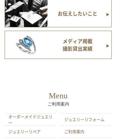
お伝えしたいこと
メディア掲載
撮影貸出実績
Menu
ご利用案内
オーダーメイドジュエリ
ジュエリーリフォーム
ー
ジュエリーリペア
ご利用案内