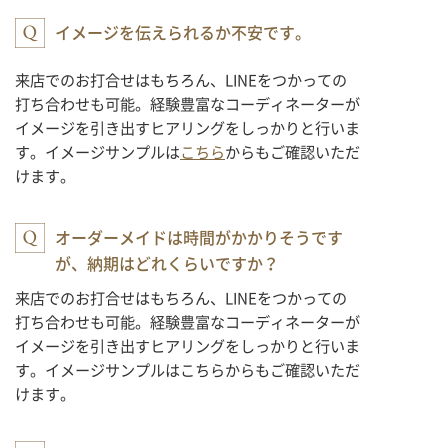
イメージを伝えられるか不安です。
来店でのお打合せはもちろん、LINEをつかっての
打ち合わせも可能。経験豊富なコーディネーターが
イメージを引き出すヒアリングをしっかりと行いま
す。イメージサンプルは
こちら
からもご確認いただ
けます。
オーダーメイドは時間がかかりそうです
が、納期はどれくらいですか？
来店でのお打合せはもちろん、LINEをつかっての
打ち合わせも可能。経験豊富なコーディネーターが
イメージを引き出すヒアリングをしっかりと行いま
す。イメージサンプルはこちらからもご確認いただ
けます。