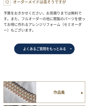
オーダーメイドは高そうですが
予算をおきかせください、お見積りまでは無料で
す。また、フルオーダーの他に既製のパーツを使っ
てお得に作れるアレンジリフォーム（セミオーダ
ー）もございます。
よくあるご質問をもっとみる
作品集