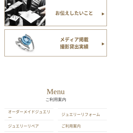
お伝えしたいこと
メディア掲載
撮影貸出実績
Menu
ご利用案内
オーダーメイドジュエリ
ジュエリーリフォーム
ー
ジュエリーリペア
ご利用案内