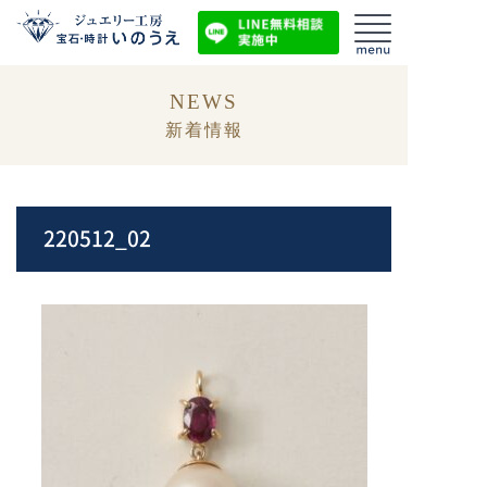
NEWS
新着情報
220512_02