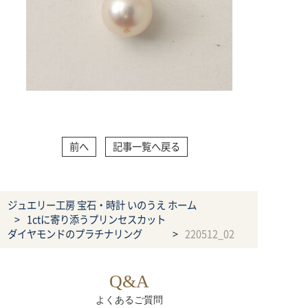
前へ
記事一覧へ戻る
ジュエリー工房 宝石・時計 いのうえ ホーム
1ctに寄り添うプリンセスカット
ダイヤモンドのプラチナリング
220512_02
Q&A
よくあるご質問