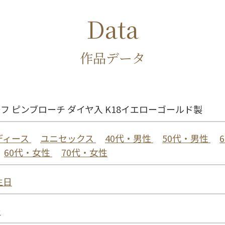
Data
作品データ
フ ピンブローチ ダイヤ入 K18イエローゴールド製
ディース
ユニセックス
40代・男性
50代・男性
60代・女性
70代・女性
生日
ー