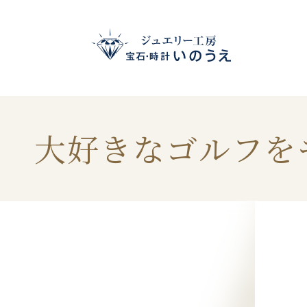
大好きなゴルフを