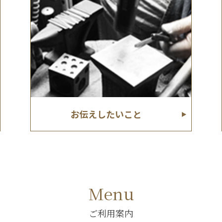
お伝えしたいこと
Menu
ご利用案内