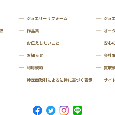
ジュエリーリフォーム
ジュ
取
作品集
オー
お伝えしたいこと
安心
お知らせ
会社
利用規約
買取
特定商取引による法律に基づく表示
サイ