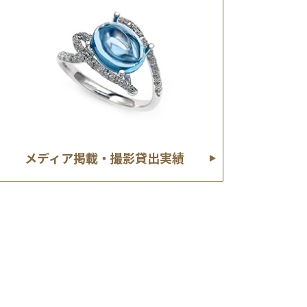
メディア掲載・撮影貸出実績