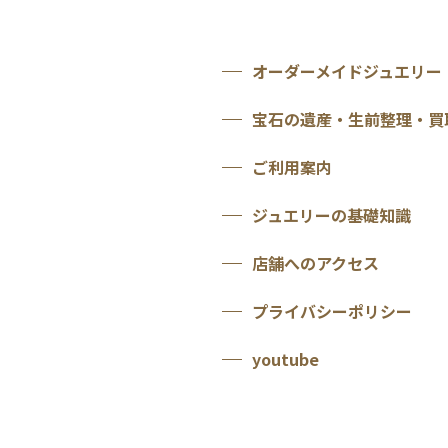
オーダーメイドジュエリー
宝石の遺産・生前整理・買
ご利用案内
ジュエリーの基礎知識
店舗へのアクセス
プライバシーポリシー
youtube