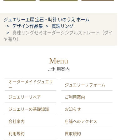
ジュエリー工房 宝石・時計 いのうえ ホーム
デザイン作品集
真珠リング
真珠リングセミオーダーシンプルストレート（ダイ
ヤ有り）
Menu
ご利用案内
オーダーメイドジュエリ
ジュエリーリフォーム
ー
ジュエリーリペア
ご利用案内
ジュエリーの基礎知識
お知らせ
会社案内
店舗へのアクセス
利用規約
買取規約