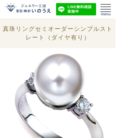
真珠リングセミオーダーシンプルスト
レート（ダイヤ有り）