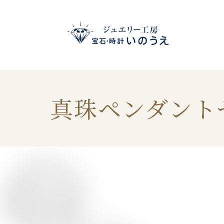
真珠ペンダント