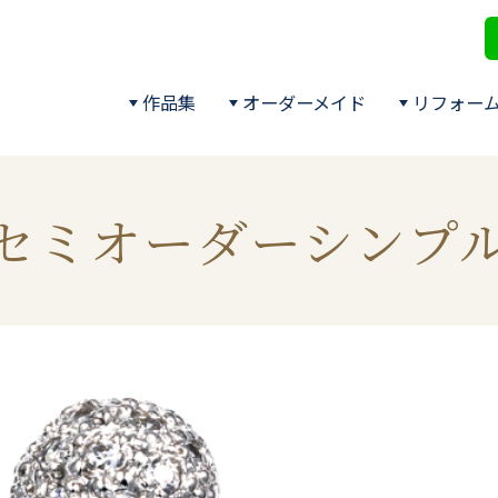
作品集
オーダーメイド
リフォー
セミオーダーシンプ