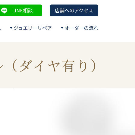
LINE相談
店舗へのアクセス
ム
ジュエリーリペア
オーダーの流れ
ル（ダイヤ有り）