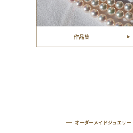
作品集
オーダーメイドジュエリー