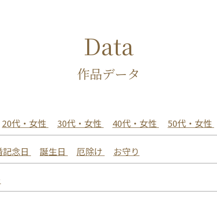
Data
作品データ
20代・女性
30代・女性
40代・女性
50代・女性
婚記念日
誕生日
厄除け
お守り
ー