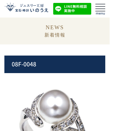
NEWS
新着情報
08F-0048