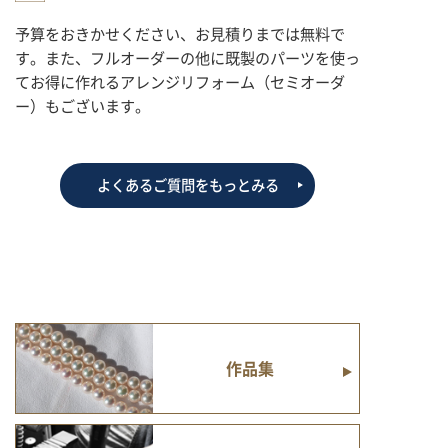
予算をおきかせください、お見積りまでは無料で
す。また、フルオーダーの他に既製のパーツを使っ
てお得に作れるアレンジリフォーム（セミオーダ
ー）もございます。
よくあるご質問をもっとみる
作品集