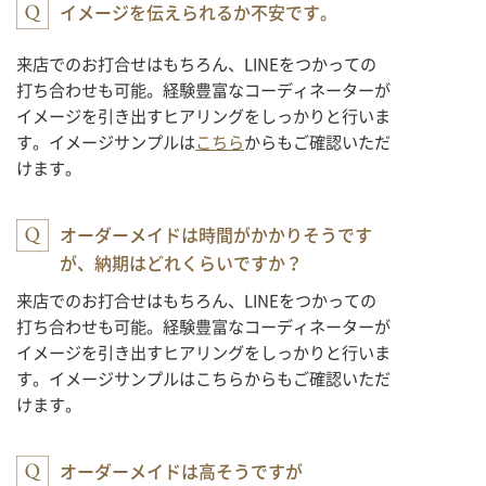
イメージを伝えられるか不安です。
来店でのお打合せはもちろん、LINEをつかっての
打ち合わせも可能。経験豊富なコーディネーターが
イメージを引き出すヒアリングをしっかりと行いま
す。イメージサンプルは
こちら
からもご確認いただ
けます。
オーダーメイドは時間がかかりそうです
が、納期はどれくらいですか？
来店でのお打合せはもちろん、LINEをつかっての
打ち合わせも可能。経験豊富なコーディネーターが
イメージを引き出すヒアリングをしっかりと行いま
す。イメージサンプルはこちらからもご確認いただ
けます。
オーダーメイドは高そうですが