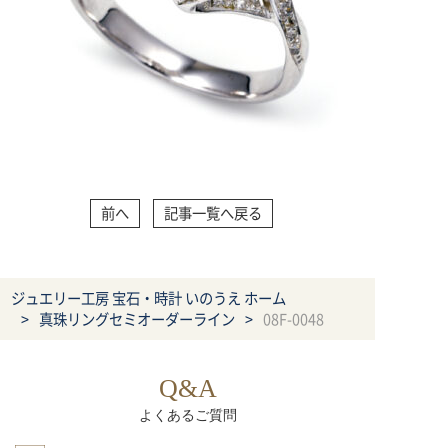
前へ
記事一覧へ戻る
ジュエリー工房 宝石・時計 いのうえ ホーム
真珠リングセミオーダーライン
08F-0048
Q&A
よくあるご質問