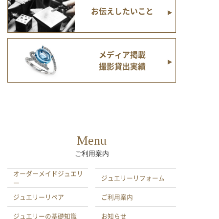
お伝えしたいこと
メディア掲載
撮影貸出実績
Menu
ご利用案内
オーダーメイドジュエリ
ジュエリーリフォーム
ー
ジュエリーリペア
ご利用案内
ジュエリーの基礎知識
お知らせ