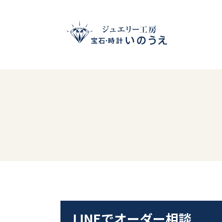
LINEでオーダー相談