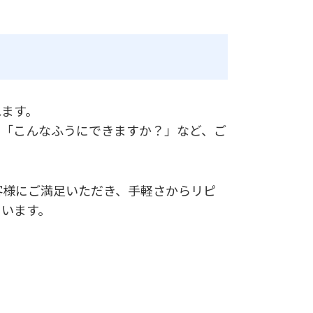
れます。
」「こんなふうにできますか？」など、ご
。
お客様にご満足いただき、手軽さからリピ
ゃいます。