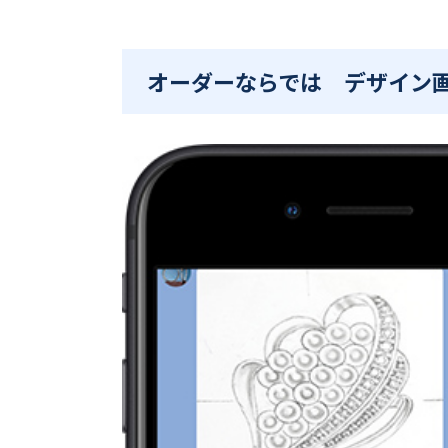
オーダーならでは デザイン画