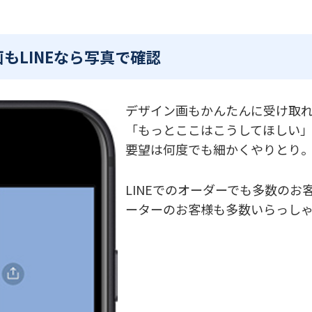
もLINEなら写真で確認
デザイン画もかんたんに受け取
「もっとここはこうしてほしい
要望は何度でも細かくやりとり
LINEでのオーダーでも多数の
ーターのお客様も多数いらっし