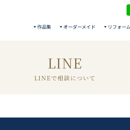
作品集
オーダーメイド
リフォー
LINE
LINEで相談について