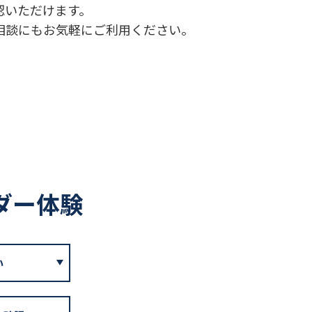
認いただけます。
相談にもお気軽にご利用ください。
ダー体験
い