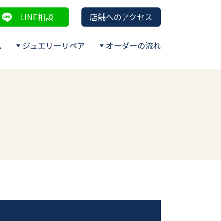
LINE相談
店舗へのアクセス
ム
ジュエリーリペア
オーダーの流れ