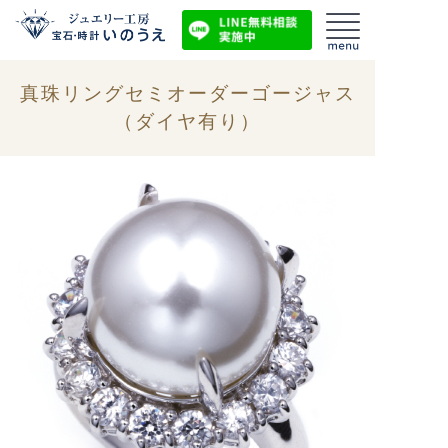
真珠リングセミオーダーゴージャス
（ダイヤ有り）