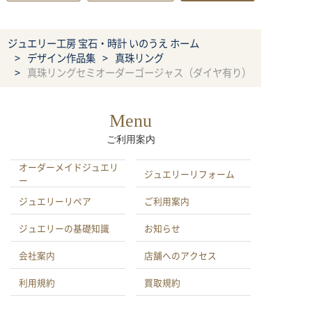
ジュエリー工房 宝石・時計 いのうえ ホーム
デザイン作品集
真珠リング
真珠リングセミオーダーゴージャス（ダイヤ有り）
Menu
ご利用案内
オーダーメイドジュエリ
ジュエリーリフォーム
ー
ジュエリーリペア
ご利用案内
ジュエリーの基礎知識
お知らせ
会社案内
店舗へのアクセス
利用規約
買取規約
特定商取引による法律に
プライバシーポリシー