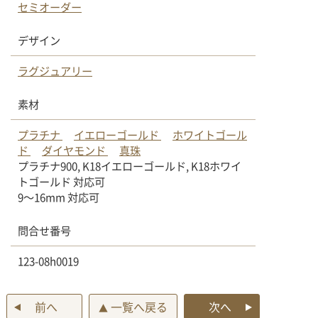
セミオーダー
デザイン
ラグジュアリー
素材
プラチナ
イエローゴールド
ホワイトゴール
ド
ダイヤモンド
真珠
プラチナ900, K18イエローゴールド, K18ホワイ
トゴールド 対応可
9〜16mm 対応可
問合せ番号
123-08h0019
前へ
一覧へ戻る
次へ
▲