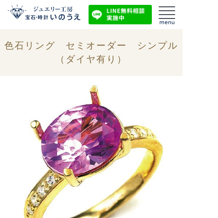
色石リング セミオーダー シンプル
（ダイヤ有り）