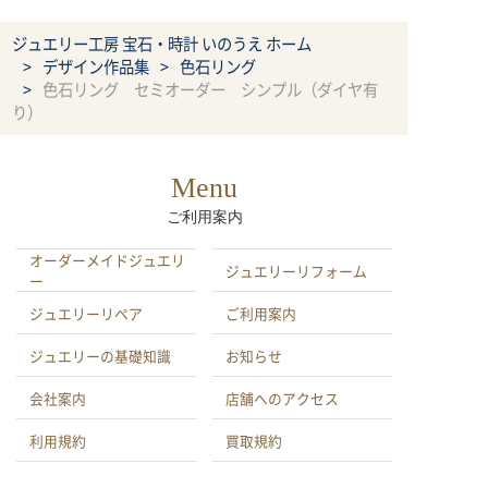
ジュエリー工房 宝石・時計 いのうえ ホーム
デザイン作品集
色石リング
色石リング セミオーダー シンプル（ダイヤ有
り）
Menu
ご利用案内
オーダーメイドジュエリ
ジュエリーリフォーム
ー
ジュエリーリペア
ご利用案内
ジュエリーの基礎知識
お知らせ
会社案内
店舗へのアクセス
利用規約
買取規約
特定商取引による法律に
プライバシーポリシー