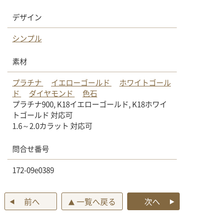
デザイン
シンプル
素材
プラチナ
イエローゴールド
ホワイトゴール
ド
ダイヤモンド
色石
プラチナ900, K18イエローゴールド, K18ホワイ
トゴールド 対応可
1.6～2.0カラット 対応可
問合せ番号
172-09e0389
前へ
一覧へ戻る
次へ
▲