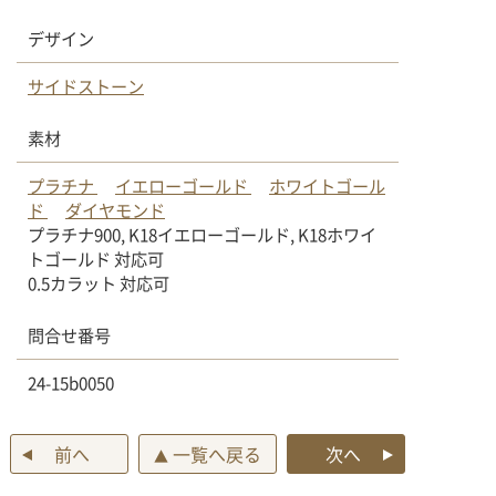
デザイン
サイドストーン
素材
プラチナ
イエローゴールド
ホワイトゴール
ド
ダイヤモンド
プラチナ900, K18イエローゴールド, K18ホワイ
トゴールド 対応可
0.5カラット 対応可
問合せ番号
24-15b0050
前へ
一覧へ戻る
次へ
▲