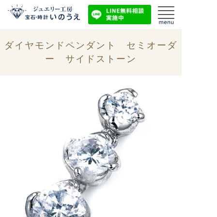
ダイヤモンドペンダント セミオーダ
ー サイドストーン