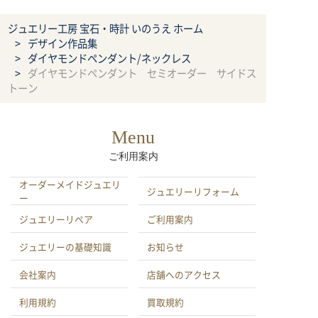
ジュエリー工房 宝石・時計 いのうえ ホーム
デザイン作品集
ダイヤモンドペンダント/ネックレス
ダイヤモンドペンダント セミオーダー サイドス
トーン
Menu
ご利用案内
オーダーメイドジュエリ
ジュエリーリフォーム
ー
ジュエリーリペア
ご利用案内
ジュエリーの基礎知識
お知らせ
会社案内
店舗へのアクセス
利用規約
買取規約