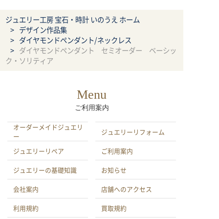
ジュエリー工房 宝石・時計 いのうえ ホーム
デザイン作品集
ダイヤモンドペンダント/ネックレス
ダイヤモンドペンダント セミオーダー ベーシッ
ク・ソリティア
Menu
ご利用案内
オーダーメイドジュエリ
ジュエリーリフォーム
ー
ジュエリーリペア
ご利用案内
ジュエリーの基礎知識
お知らせ
会社案内
店舗へのアクセス
利用規約
買取規約