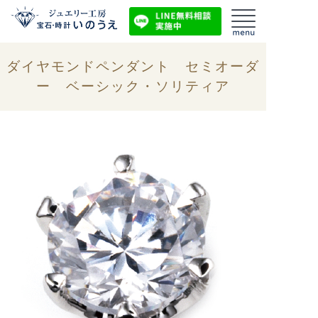
ダイヤモンドペンダント セミオーダ
ー ベーシック・ソリティア