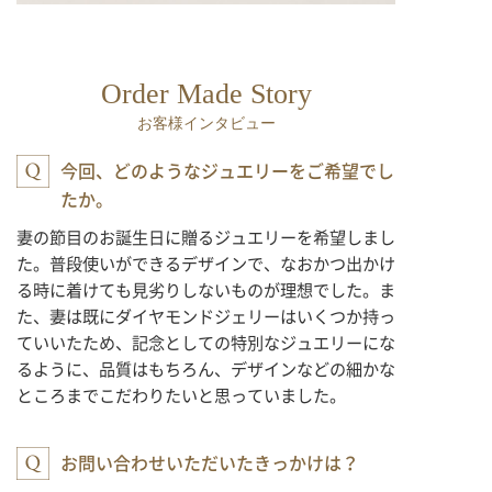
Order Made Story
お客様インタビュー
今回、どのようなジュエリーをご希望でし
たか。
妻の節目のお誕生日に贈るジュエリーを希望しまし
た。普段使いができるデザインで、なおかつ出かけ
る時に着けても見劣りしないものが理想でした。ま
た、妻は既にダイヤモンドジェリーはいくつか持っ
ていいたため、記念としての特別なジュエリーにな
るように、品質はもちろん、デザインなどの細かな
ところまでこだわりたいと思っていました。
お問い合わせいただいたきっかけは？