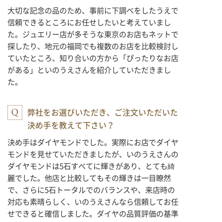
大切な記念の品のため、事前に下調べをしたうえで
信頼できるところにお任せしたいと考えていまし
た。ジュエリー店が多そうな東京のお店もネットで
探したり、地元の福岡でも複数のお店を比較検討し
ていたところ、知り合いの方から「ぴったりなお店
がある」といのうえさんを紹介していただきまし
た。
弊社をお選びいただき、ご注文いただいた
決め手を教えて下さい？
決め手はダイヤモンドでした。実際にお店でダイヤ
モンドを見せていただきましたが、いのうえさんの
ダイヤモンドは5石すべてに輝きがあり、とても綺
麗でした。他店と比較してもその輝きは一目瞭然
で、さらに5石トータルでのバランスや、来店時の
対応も素晴らしく、いのうえさんなら信頼してお任
せできると確信しました。ダイヤの品質評価の基準