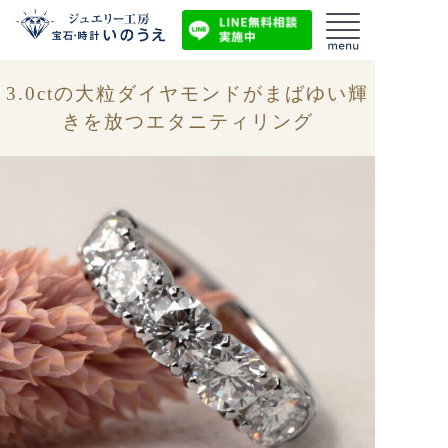
3.0ctの大粒ダイヤモンドがまばゆい輝
きを放つエタニティリング