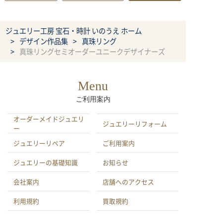
ジュエリー工房 宝石・時計 いのうえ ホーム
デザイン作品集
真珠リング
真珠リングセミオーダーユニークデザイナーズ
Menu
ご利用案内
オーダーメイドジュエリ
ジュエリーリフォーム
ー
ジュエリーリペア
ご利用案内
ジュエリーの基礎知識
お知らせ
会社案内
店舗へのアクセス
利用規約
買取規約
特定商取引による法律に
プライバシーポリシー