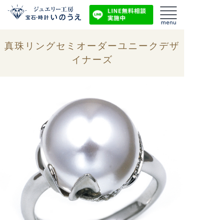
真珠リングセミオーダーユニークデザ
イナーズ