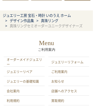
ジュエリー工房 宝石・時計 いのうえ ホーム
デザイン作品集
真珠リング
真珠リングセミオーダーユニークデザイナーズ
Menu
ご利用案内
オーダーメイドジュエリ
ジュエリーリフォーム
ー
ジュエリーリペア
ご利用案内
ジュエリーの基礎知識
お知らせ
会社案内
店舗へのアクセス
利用規約
買取規約
特定商取引による法律に
プライバシーポリシー