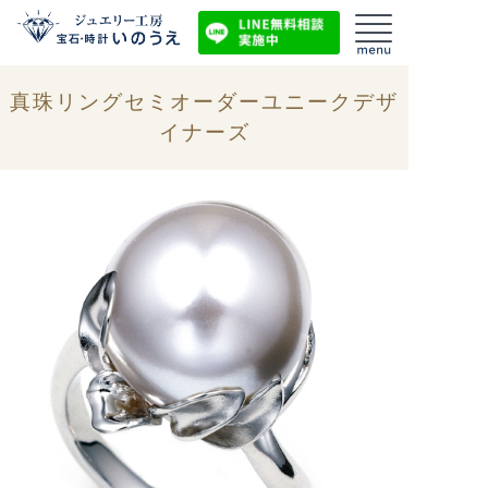
真珠リングセミオーダーユニークデザ
イナーズ