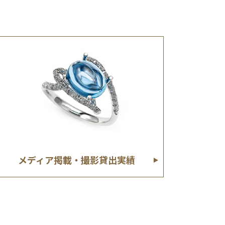
メディア掲載・撮影貸出実績