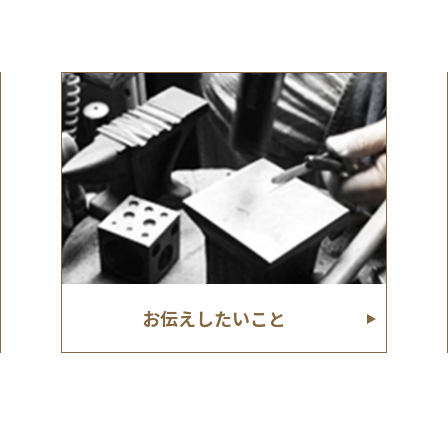
お伝えしたいこと