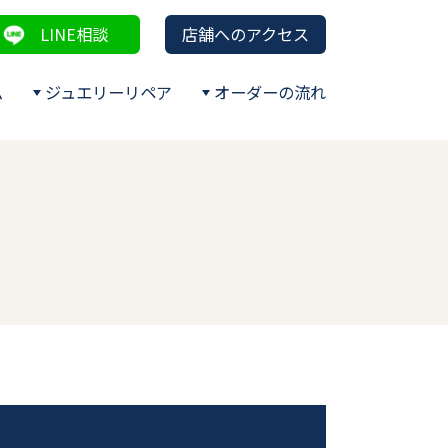
LINE相談
店舗へのアクセス
ム
ジュエリーリペア
オーダーの流れ