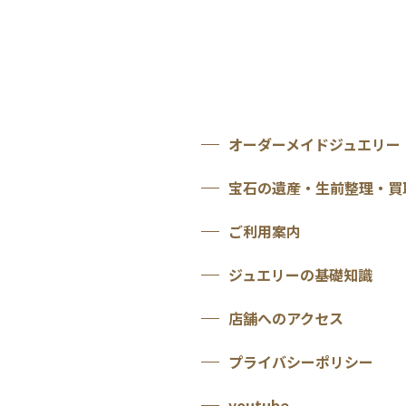
オーダーメイドジュエリー
宝石の遺産・生前整理・買
ご利用案内
ジュエリーの基礎知識
店舗へのアクセス
プライバシーポリシー
youtube