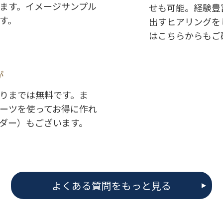
ます。イメージサンプル
せも可能。経験豊
す。
出すヒアリングを
はこちらからもご
が
りまでは無料です。ま
ーツを使ってお得に作れ
ダー）もございます。
よくある質問をもっと見る