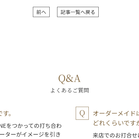
前へ
記事一覧へ戻る
Q&A
よくあるご質問
です。
オーダーメイド
どれくらいです
NEをつかっての打ち合わ
ーターがイメージを引き
来店でのお打合せ