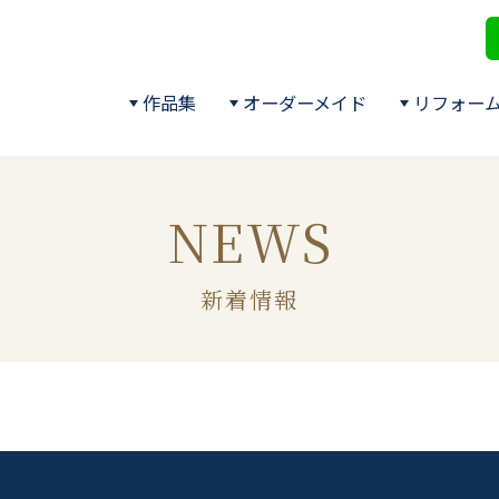
作品集
オーダーメイド
リフォー
NEWS
新着情報