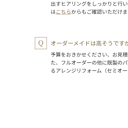
出すヒアリングをしっかりと行い
は
こちら
からもご確認いただけま
オーダーメイドは高そうです
予算をおきかせください、お見積
た、フルオーダーの他に既製のパ
るアレンジリフォーム（セミオー